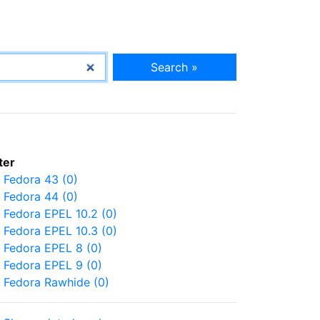
Search »
lter
Fedora 43 (0)
Fedora 44 (0)
Fedora EPEL 10.2 (0)
Fedora EPEL 10.3 (0)
Fedora EPEL 8 (0)
Fedora EPEL 9 (0)
Fedora Rawhide (0)