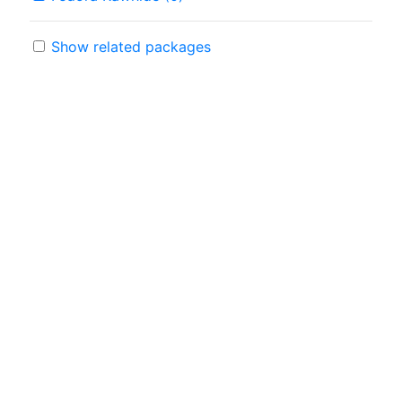
Show related packages