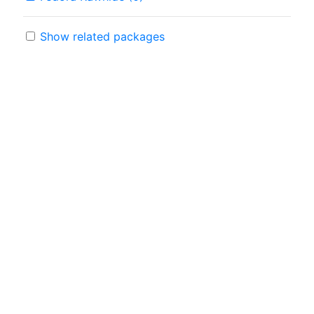
Show related packages