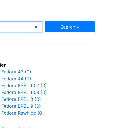
Search »
lter
Fedora 43 (0)
Fedora 44 (0)
Fedora EPEL 10.2 (0)
Fedora EPEL 10.3 (0)
Fedora EPEL 8 (0)
Fedora EPEL 9 (0)
Fedora Rawhide (0)