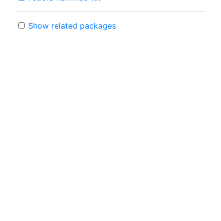
Show related packages