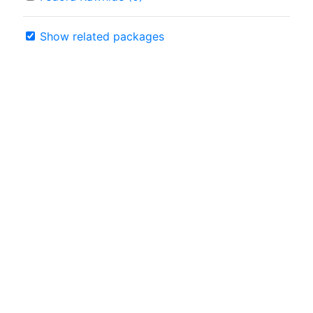
Show related packages