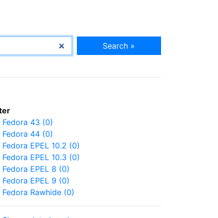
Search »
lter
Fedora 43 (0)
Fedora 44 (0)
Fedora EPEL 10.2 (0)
Fedora EPEL 10.3 (0)
Fedora EPEL 8 (0)
Fedora EPEL 9 (0)
Fedora Rawhide (0)