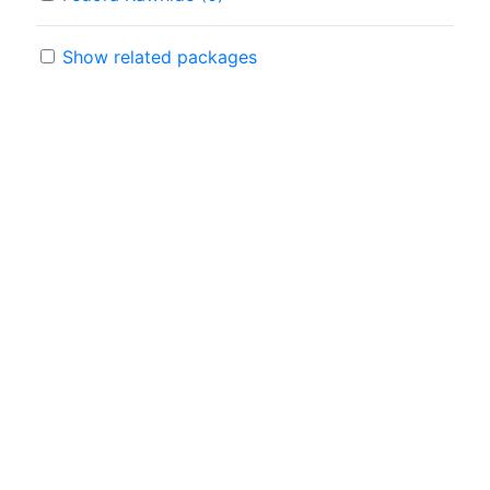
Show related packages