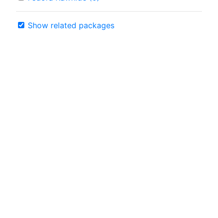
Show related packages