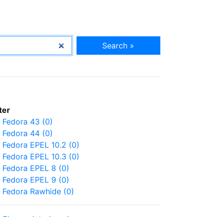
Search »
lter
Fedora 43 (0)
Fedora 44 (0)
Fedora EPEL 10.2 (0)
Fedora EPEL 10.3 (0)
Fedora EPEL 8 (0)
Fedora EPEL 9 (0)
Fedora Rawhide (0)