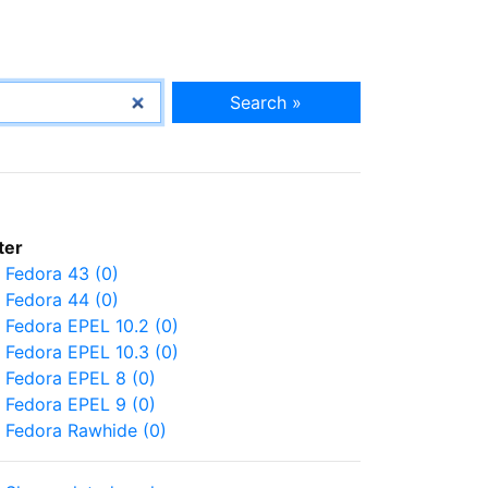
Search »
lter
Fedora 43 (0)
Fedora 44 (0)
Fedora EPEL 10.2 (0)
Fedora EPEL 10.3 (0)
Fedora EPEL 8 (0)
Fedora EPEL 9 (0)
Fedora Rawhide (0)