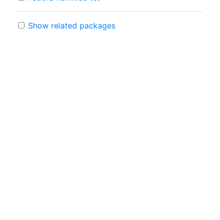
Show related packages