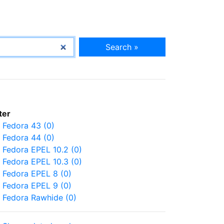
Search »
lter
Fedora 43 (0)
Fedora 44 (0)
Fedora EPEL 10.2 (0)
Fedora EPEL 10.3 (0)
Fedora EPEL 8 (0)
Fedora EPEL 9 (0)
Fedora Rawhide (0)