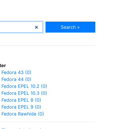
Search »
lter
Fedora 43 (0)
Fedora 44 (0)
Fedora EPEL 10.2 (0)
Fedora EPEL 10.3 (0)
Fedora EPEL 8 (0)
Fedora EPEL 9 (0)
Fedora Rawhide (0)