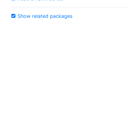
Show related packages