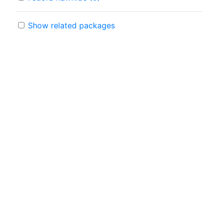
Show related packages