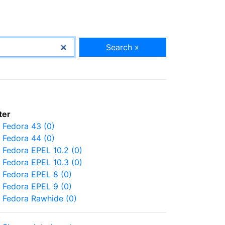
Search »
lter
Fedora 43 (0)
Fedora 44 (0)
Fedora EPEL 10.2 (0)
Fedora EPEL 10.3 (0)
Fedora EPEL 8 (0)
Fedora EPEL 9 (0)
Fedora Rawhide (0)