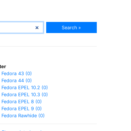
Search »
lter
Fedora 43 (0)
Fedora 44 (0)
Fedora EPEL 10.2 (0)
Fedora EPEL 10.3 (0)
Fedora EPEL 8 (0)
Fedora EPEL 9 (0)
Fedora Rawhide (0)