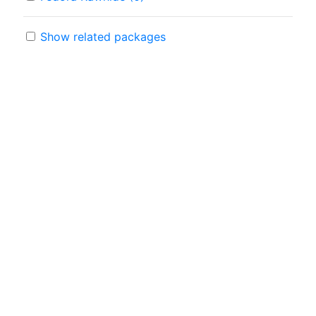
Show related packages