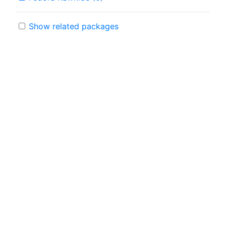
Show related packages