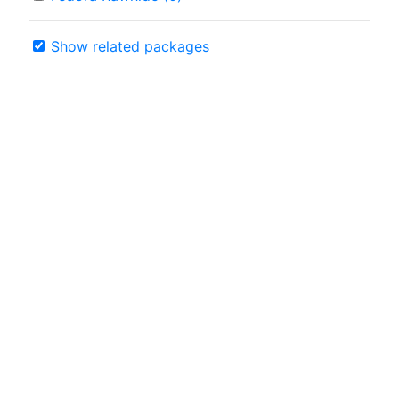
Show related packages