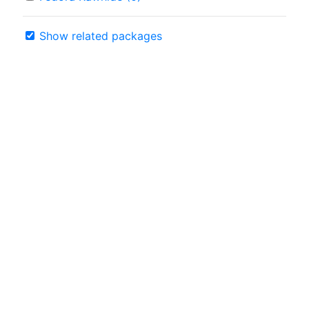
Show related packages