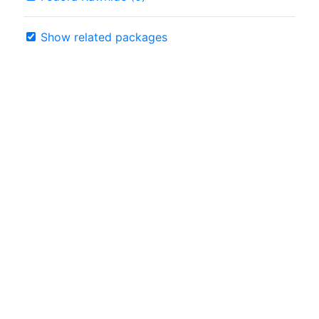
Show related packages