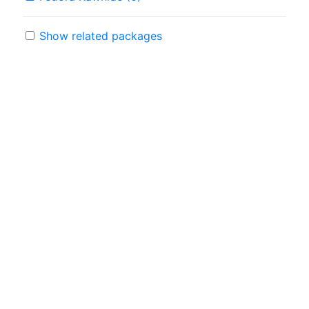
Show related packages