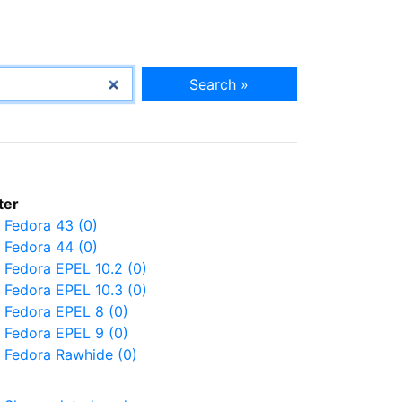
Search »
lter
Fedora 43 (0)
Fedora 44 (0)
Fedora EPEL 10.2 (0)
Fedora EPEL 10.3 (0)
Fedora EPEL 8 (0)
Fedora EPEL 9 (0)
Fedora Rawhide (0)