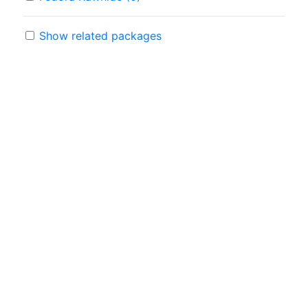
Show related packages