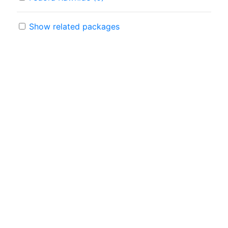
Show related packages