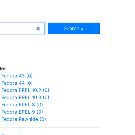
Search »
lter
Fedora 43 (0)
Fedora 44 (0)
Fedora EPEL 10.2 (0)
Fedora EPEL 10.3 (0)
Fedora EPEL 8 (0)
Fedora EPEL 9 (0)
Fedora Rawhide (0)