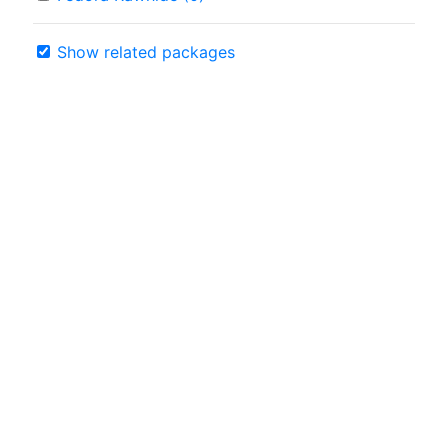
Show related packages