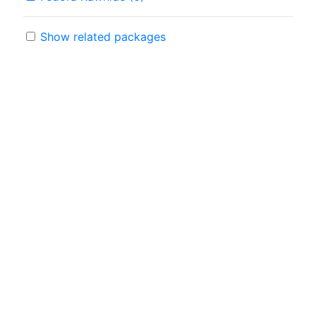
Show related packages