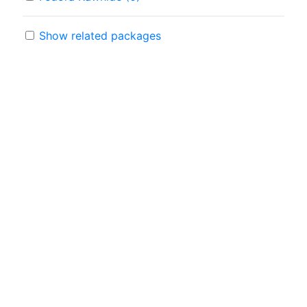
Show related packages