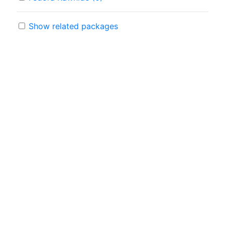
Show related packages