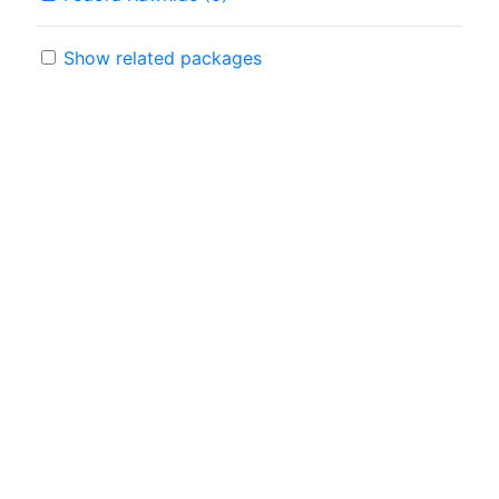
Show related packages