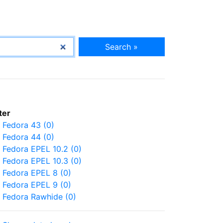
Search »
lter
Fedora 43 (0)
Fedora 44 (0)
Fedora EPEL 10.2 (0)
Fedora EPEL 10.3 (0)
Fedora EPEL 8 (0)
Fedora EPEL 9 (0)
Fedora Rawhide (0)