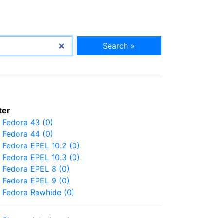
Search »
lter
Fedora 43 (0)
Fedora 44 (0)
Fedora EPEL 10.2 (0)
Fedora EPEL 10.3 (0)
Fedora EPEL 8 (0)
Fedora EPEL 9 (0)
Fedora Rawhide (0)