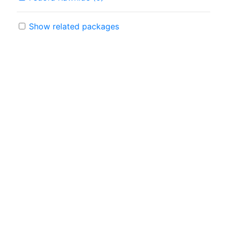
Show related packages