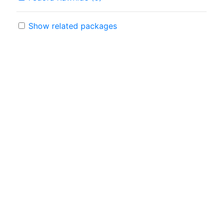
Show related packages