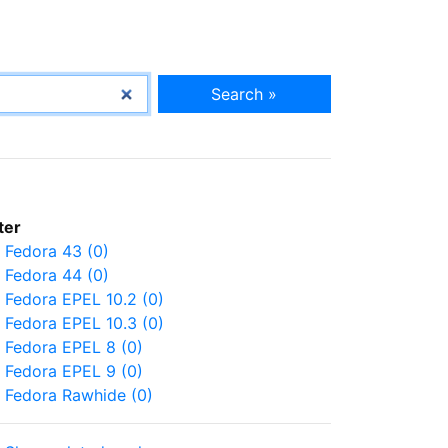
Search »
lter
Fedora 43 (0)
Fedora 44 (0)
Fedora EPEL 10.2 (0)
Fedora EPEL 10.3 (0)
Fedora EPEL 8 (0)
Fedora EPEL 9 (0)
Fedora Rawhide (0)