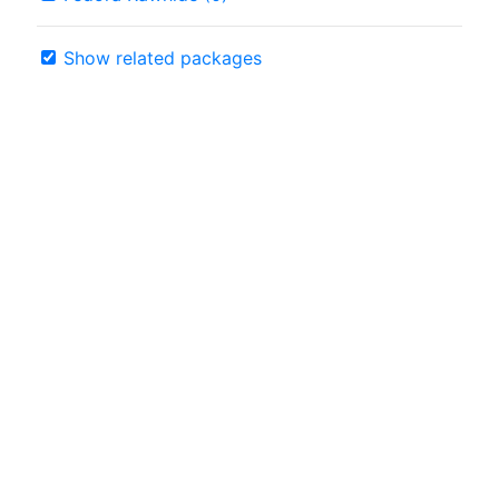
Show related packages