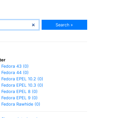
Search »
lter
Fedora 43 (0)
Fedora 44 (0)
Fedora EPEL 10.2 (0)
Fedora EPEL 10.3 (0)
Fedora EPEL 8 (0)
Fedora EPEL 9 (0)
Fedora Rawhide (0)