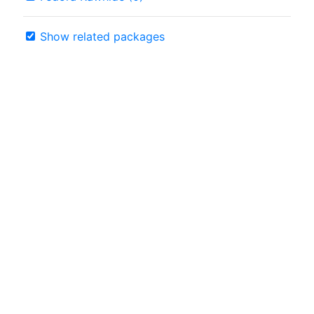
Show related packages