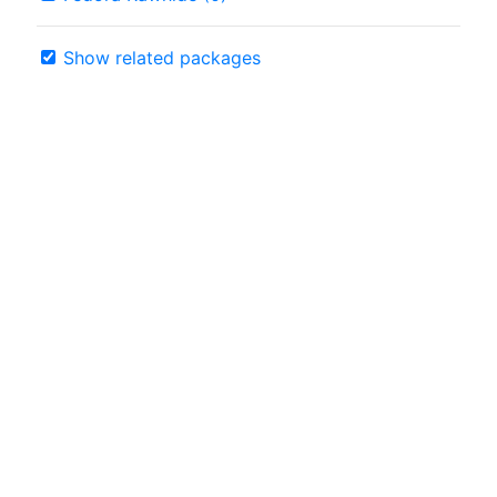
Show related packages