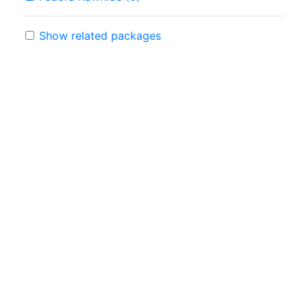
Show related packages