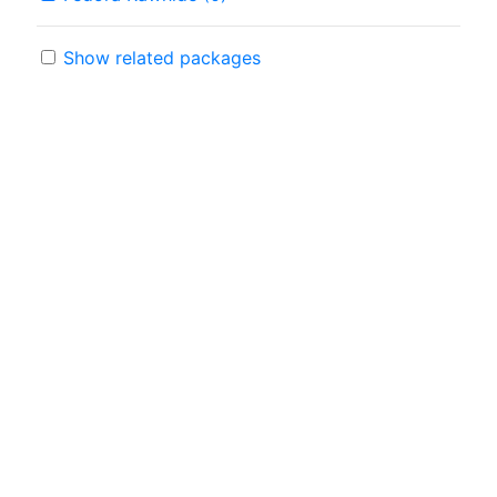
Show related packages