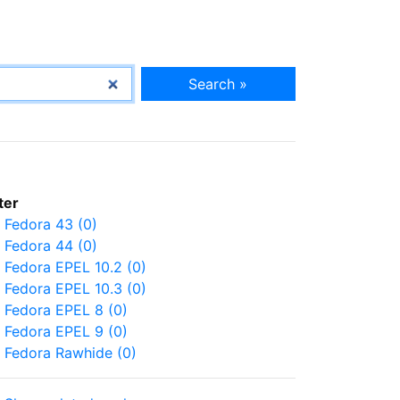
Search »
lter
Fedora 43 (0)
Fedora 44 (0)
Fedora EPEL 10.2 (0)
Fedora EPEL 10.3 (0)
Fedora EPEL 8 (0)
Fedora EPEL 9 (0)
Fedora Rawhide (0)