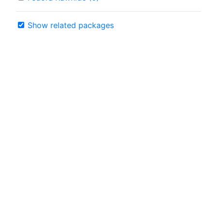
Show related packages