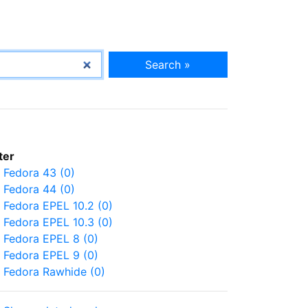
Search »
lter
Fedora 43 (0)
Fedora 44 (0)
Fedora EPEL 10.2 (0)
Fedora EPEL 10.3 (0)
Fedora EPEL 8 (0)
Fedora EPEL 9 (0)
Fedora Rawhide (0)