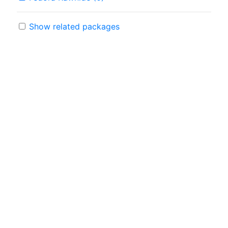
Show related packages