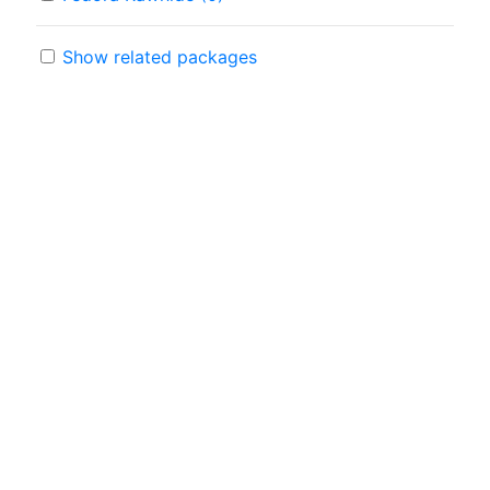
Show related packages