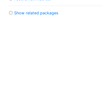
Show related packages